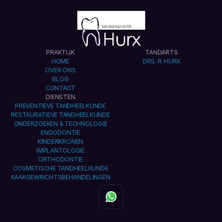
PRAKTIJK
TANDARTS
HOME
DRS. R. HURX
OVER ONS
BLOG
CONTACT
DIENSTEN
PREVENTIEVE TANDHEELKUNDE
RESTAURATIEVE TANDHEELKUNDE
ONDERZOEKEN & TECHNOLOGIE
ENDODONTIE
KINDERKRONEN
IMPLANTOLOGIE
ORTHODONTIE
COSMETISCHE TANDHEELKUNDE
KAAKGEWRICHTSBEHANDELINGEN