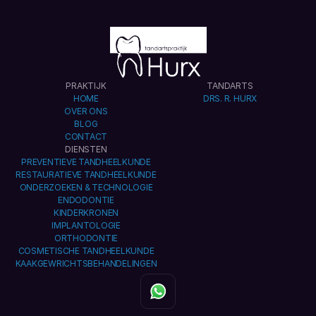
PRAKTIJK
TANDARTS
HOME
DRS. R. HURX
OVER ONS
BLOG
CONTACT
DIENSTEN
PREVENTIEVE TANDHEELKUNDE
RESTAURATIEVE TANDHEELKUNDE
ONDERZOEKEN & TECHNOLOGIE
ENDODONTIE
KINDERKRONEN
IMPLANTOLOGIE
ORTHODONTIE
COSMETISCHE TANDHEELKUNDE
KAAKGEWRICHTSBEHANDELINGEN