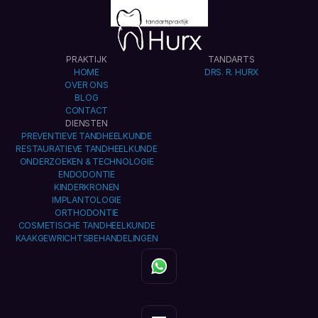
PRAKTIJK
TANDARTS
HOME
DRS. R. HURX
OVER ONS
BLOG
CONTACT
DIENSTEN
PREVENTIEVE TANDHEELKUNDE
RESTAURATIEVE TANDHEELKUNDE
ONDERZOEKEN & TECHNOLOGIE
ENDODONTIE
KINDERKRONEN
IMPLANTOLOGIE
ORTHODONTIE
COSMETISCHE TANDHEELKUNDE
KAAKGEWRICHTSBEHANDELINGEN